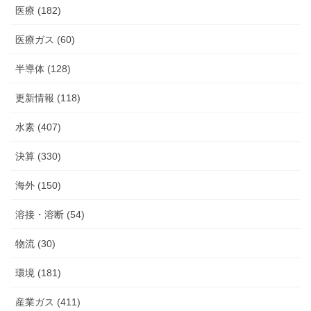
医療 (182)
医療ガス (60)
半導体 (128)
更新情報 (118)
水素 (407)
決算 (330)
海外 (150)
溶接・溶断 (54)
物流 (30)
環境 (181)
産業ガス (411)