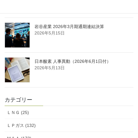
2026年5月16日
岩谷産業 2026年3月期通期連結決算
2026年5月15日
日本酸素 人事異動（2026年6月1日付）
2026年5月13日
カテゴリー
ＬＮＧ (25)
ＬＰガス (132)