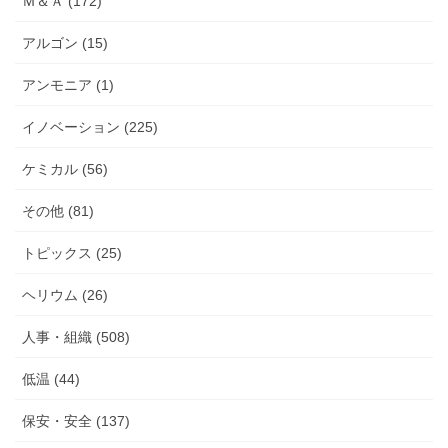
Ｍ＆Ａ (172)
アルゴン (15)
アンモニア (1)
イノベーション (225)
ケミカル (56)
その他 (81)
トピックス (25)
ヘリウム (26)
人事・組織 (508)
低温 (44)
保安・安全 (137)