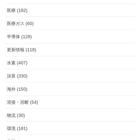
医療 (182)
医療ガス (60)
半導体 (128)
更新情報 (118)
水素 (407)
決算 (330)
海外 (150)
溶接・溶断 (54)
物流 (30)
環境 (181)