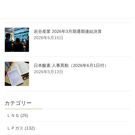
酸ガス製造拠点を新設
2026年5月16日
岩谷産業 2026年3月期通期連結決算
2026年5月15日
日本酸素 人事異動（2026年6月1日付）
2026年5月13日
カテゴリー
ＬＮＧ (25)
ＬＰガス (132)