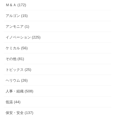
Ｍ＆Ａ (172)
アルゴン (15)
アンモニア (1)
イノベーション (225)
ケミカル (56)
その他 (81)
トピックス (25)
ヘリウム (26)
人事・組織 (508)
低温 (44)
保安・安全 (137)