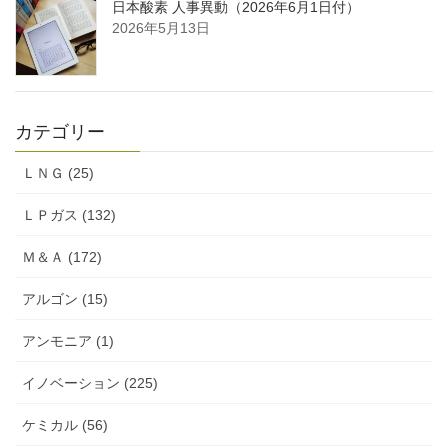
日本酸素 人事異動（2026年6月1日付）
2026年5月13日
カテゴリー
ＬＮＧ (25)
ＬＰガス (132)
Ｍ＆Ａ (172)
アルゴン (15)
アンモニア (1)
イノベーション (225)
ケミカル (56)