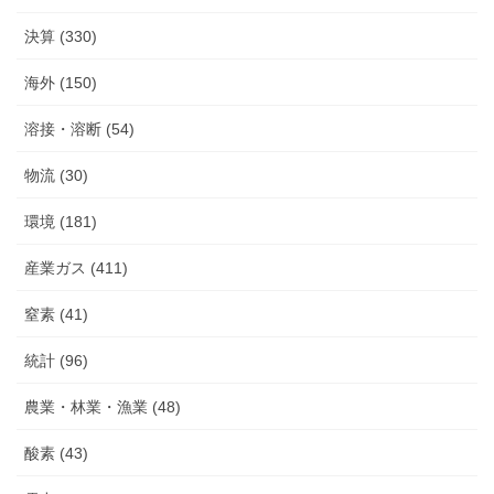
決算 (330)
海外 (150)
溶接・溶断 (54)
物流 (30)
環境 (181)
産業ガス (411)
窒素 (41)
統計 (96)
農業・林業・漁業 (48)
酸素 (43)