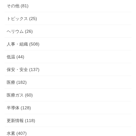
その他 (81)
トピックス (25)
ヘリウム (26)
人事・組織 (508)
低温 (44)
保安・安全 (137)
医療 (182)
医療ガス (60)
半導体 (128)
更新情報 (118)
水素 (407)