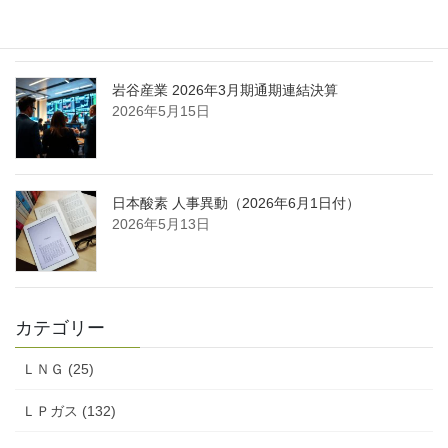
2026年5月16日
岩谷産業 2026年3月期通期連結決算
2026年5月15日
日本酸素 人事異動（2026年6月1日付）
2026年5月13日
カテゴリー
ＬＮＧ (25)
ＬＰガス (132)