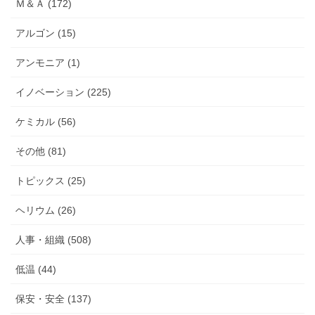
Ｍ＆Ａ (172)
アルゴン (15)
アンモニア (1)
イノベーション (225)
ケミカル (56)
その他 (81)
トピックス (25)
ヘリウム (26)
人事・組織 (508)
低温 (44)
保安・安全 (137)