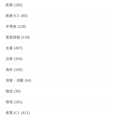
医療 (182)
医療ガス (60)
半導体 (128)
更新情報 (118)
水素 (407)
決算 (330)
海外 (150)
溶接・溶断 (54)
物流 (30)
環境 (181)
産業ガス (411)