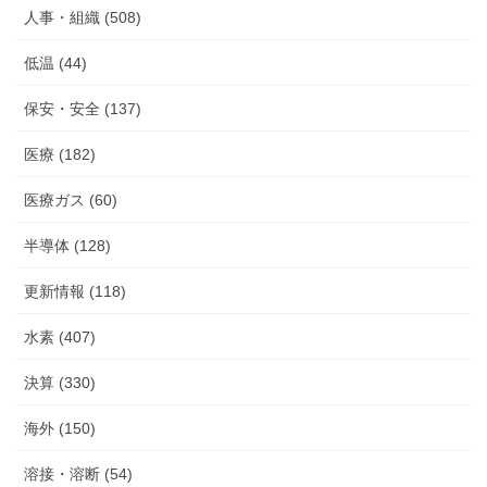
人事・組織 (508)
低温 (44)
保安・安全 (137)
医療 (182)
医療ガス (60)
半導体 (128)
更新情報 (118)
水素 (407)
決算 (330)
海外 (150)
溶接・溶断 (54)