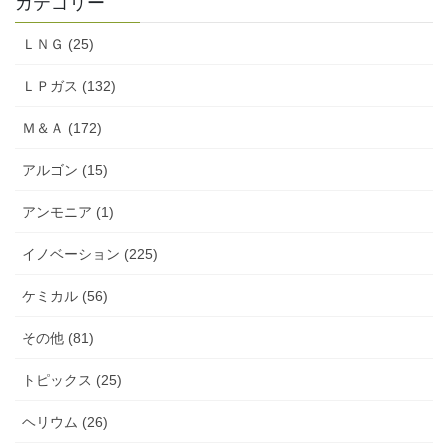
カテゴリー
ＬＮＧ (25)
ＬＰガス (132)
Ｍ＆Ａ (172)
アルゴン (15)
アンモニア (1)
イノベーション (225)
ケミカル (56)
その他 (81)
トピックス (25)
ヘリウム (26)