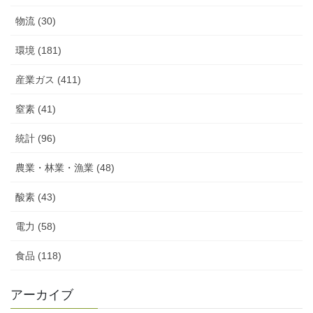
物流 (30)
環境 (181)
産業ガス (411)
窒素 (41)
統計 (96)
農業・林業・漁業 (48)
酸素 (43)
電力 (58)
食品 (118)
アーカイブ