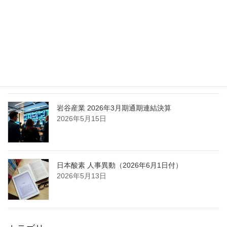
担う取締役を一新
2026年5月25日
日本液炭、大分県大分市の日本製鉄構内に液化炭
酸ガス製造拠点を新設
2026年5月16日
岩谷産業 2026年3月期通期連結決算
2026年5月15日
日本酸素 人事異動（2026年6月1日付）
2026年5月13日