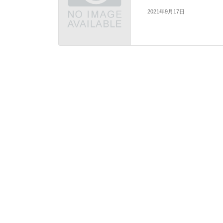
2021年9月17日