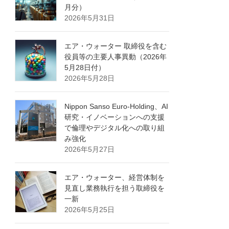
月分）
2026年5月31日
エア・ウォーター 取締役を含む
役員等の主要人事異動（2026年
5月28日付）
2026年5月28日
Nippon Sanso Euro-Holding、AI
研究・イノベーションへの支援
で倫理やデジタル化への取り組
み強化
2026年5月27日
エア・ウォーター、経営体制を
見直し業務執行を担う取締役を
一新
2026年5月25日