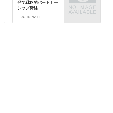
発で戦略的パートナー
シップ締結
2021年9月22日