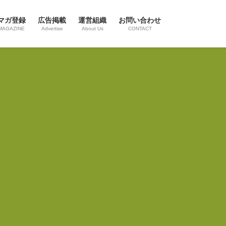
マガ登録
広告掲載
運営組織
お問い合わせ
MAGAZINE
Advertise
About Us
CONTACT