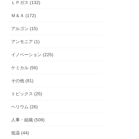
ＬＰガス (132)
Ｍ＆Ａ (172)
アルゴン (15)
アンモニア (1)
イノベーション (225)
ケミカル (56)
その他 (81)
トピックス (25)
ヘリウム (26)
人事・組織 (508)
低温 (44)