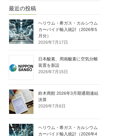
最近の投稿
ヘリウム・希ガス・カルシウム
カーバイド輸入統計（2026年5
月分）
2026年7月17日
日本酸素、周南酸素に空気分離
装置を新設
2026年7月15日
鈴木商館 2026年3月期通期連結
決算
2026年7月6日
ヘリウム・希ガス・カルシウム
カーバイド輸入統計（2026年4