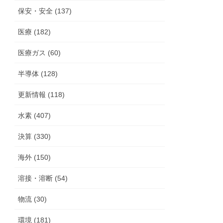
保安・安全 (137)
医療 (182)
医療ガス (60)
半導体 (128)
更新情報 (118)
水素 (407)
決算 (330)
海外 (150)
溶接・溶断 (54)
物流 (30)
環境 (181)