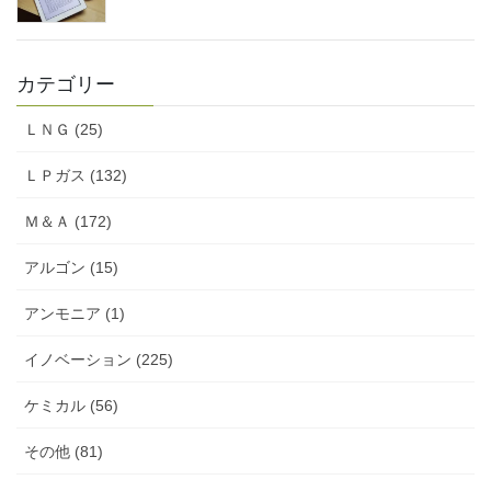
カテゴリー
ＬＮＧ (25)
ＬＰガス (132)
Ｍ＆Ａ (172)
アルゴン (15)
アンモニア (1)
イノベーション (225)
ケミカル (56)
その他 (81)