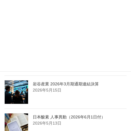
2026年5月27日
エア・ウォーター、経営体制を見直し業務執行を
担う取締役を一新
2026年5月25日
日本液炭、大分県大分市の日本製鉄構内に液化炭
酸ガス製造拠点を新設
2026年5月16日
岩谷産業 2026年3月期通期連結決算
2026年5月15日
日本酸素 人事異動（2026年6月1日付）
2026年5月13日