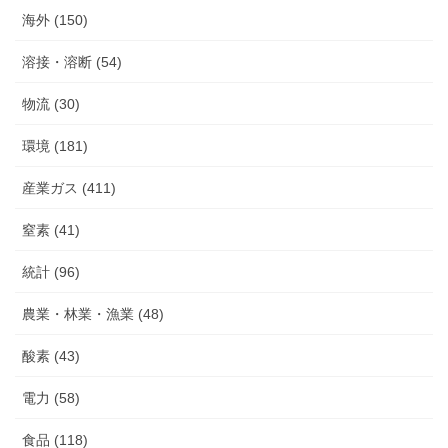
海外 (150)
溶接・溶断 (54)
物流 (30)
環境 (181)
産業ガス (411)
窒素 (41)
統計 (96)
農業・林業・漁業 (48)
酸素 (43)
電力 (58)
食品 (118)