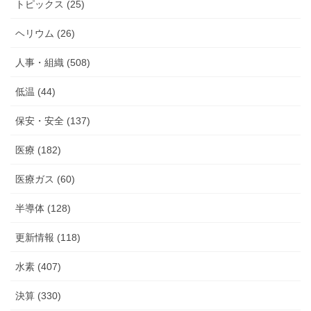
トピックス (25)
ヘリウム (26)
人事・組織 (508)
低温 (44)
保安・安全 (137)
医療 (182)
医療ガス (60)
半導体 (128)
更新情報 (118)
水素 (407)
決算 (330)