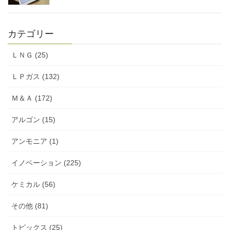
カテゴリー
ＬＮＧ (25)
ＬＰガス (132)
Ｍ＆Ａ (172)
アルゴン (15)
アンモニア (1)
イノベーション (225)
ケミカル (56)
その他 (81)
トピックス (25)