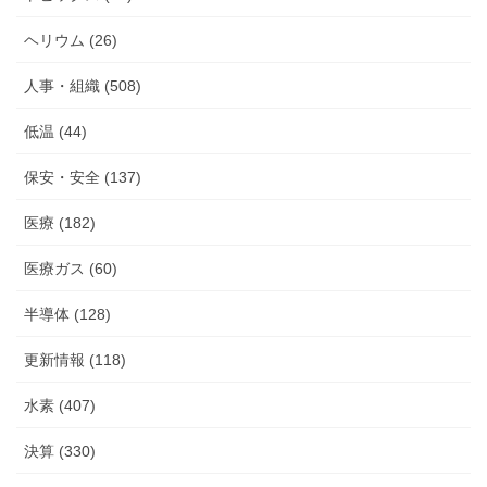
ヘリウム (26)
人事・組織 (508)
低温 (44)
保安・安全 (137)
医療 (182)
医療ガス (60)
半導体 (128)
更新情報 (118)
水素 (407)
決算 (330)