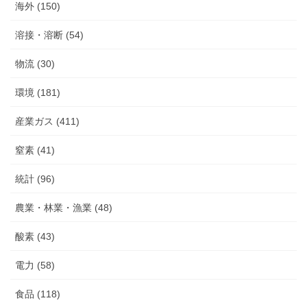
海外 (150)
溶接・溶断 (54)
物流 (30)
環境 (181)
産業ガス (411)
窒素 (41)
統計 (96)
農業・林業・漁業 (48)
酸素 (43)
電力 (58)
食品 (118)