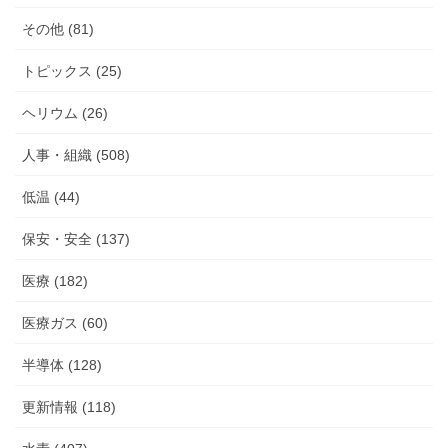
その他 (81)
トピックス (25)
ヘリウム (26)
人事・組織 (508)
低温 (44)
保安・安全 (137)
医療 (182)
医療ガス (60)
半導体 (128)
更新情報 (118)