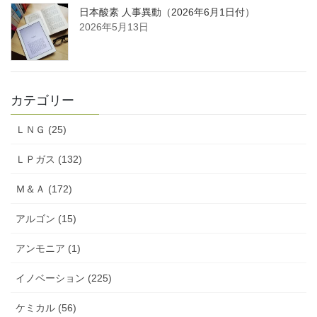
日本酸素 人事異動（2026年6月1日付）
2026年5月13日
カテゴリー
ＬＮＧ (25)
ＬＰガス (132)
Ｍ＆Ａ (172)
アルゴン (15)
アンモニア (1)
イノベーション (225)
ケミカル (56)