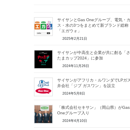
サイサンとGas Oneグループ、電気・
ス・水の3つをまとめて新ブランド総称
「エガウォ」
2025年2月21日
サイサンが中高生と企業が共に創る「
たまカップ2024」に参加
2024年11月26日
サイサンがアフリカ・ルワンダでLPガ
弁会社「ジブ ガスワン」を設立
2024年5月8日
「株式会社セキサン」（岡山県）がGas
Oneグループ入り
2024年4月10日