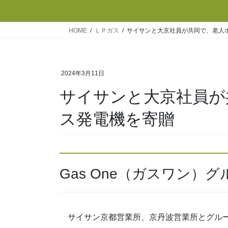
HOME
ＬＰガス
サイサンと大京社員が共同で、老人ホ
2024年3月11日
サイサンと大京社員が
ス発電機を寄贈
Gas One（ガスワン）
サイサン京都営業所、京丹波営業所とグルー