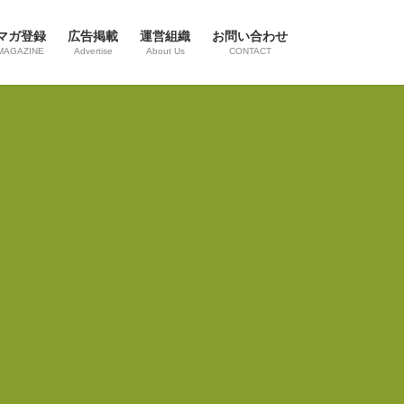
マガ登録
広告掲載
運営組織
お問い合わせ
MAGAZINE
Advertise
About Us
CONTACT