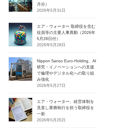
月分）
2026年5月31日
エア・ウォーター 取締役を含む
役員等の主要人事異動（2026年
5月28日付）
2026年5月28日
Nippon Sanso Euro-Holding、AI
研究・イノベーションへの支援
で倫理やデジタル化への取り組
み強化
2026年5月27日
エア・ウォーター、経営体制を
見直し業務執行を担う取締役を
一新
2026年5月25日