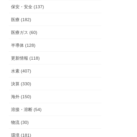
保安・安全 (137)
医療 (182)
医療ガス (60)
半導体 (128)
更新情報 (118)
水素 (407)
決算 (330)
海外 (150)
溶接・溶断 (54)
物流 (30)
環境 (181)