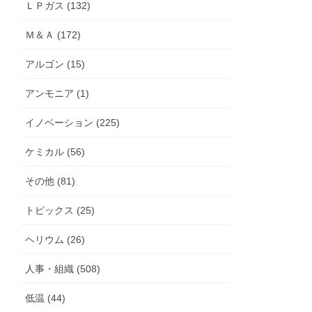
ＬＰガス (132)
Ｍ＆Ａ (172)
アルゴン (15)
アンモニア (1)
イノベーション (225)
ケミカル (56)
その他 (81)
トピックス (25)
ヘリウム (26)
人事・組織 (508)
低温 (44)