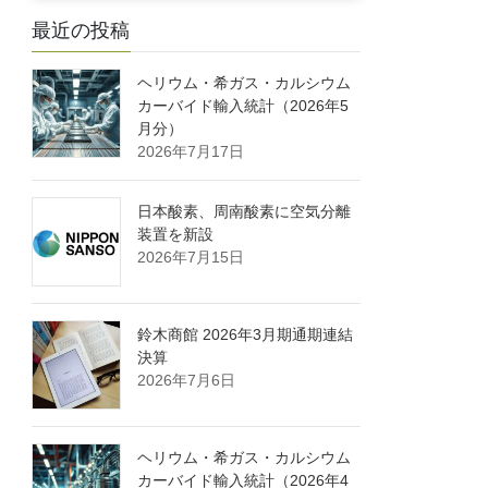
最近の投稿
ヘリウム・希ガス・カルシウム
カーバイド輸入統計（2026年5
月分）
2026年7月17日
日本酸素、周南酸素に空気分離
装置を新設
2026年7月15日
鈴木商館 2026年3月期通期連結
決算
2026年7月6日
ヘリウム・希ガス・カルシウム
カーバイド輸入統計（2026年4