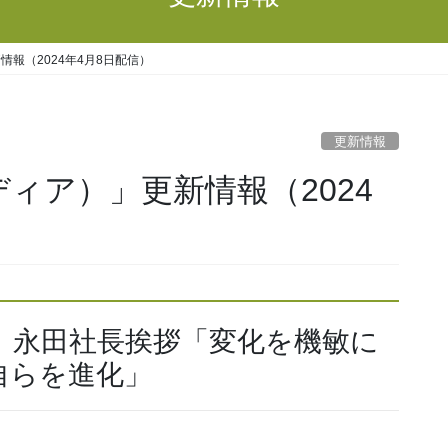
新情報（2024年4月8日配信）
更新情報
ペディア）」更新情報（2024
式、永田社長挨拶「変化を機敏に
自らを進化」