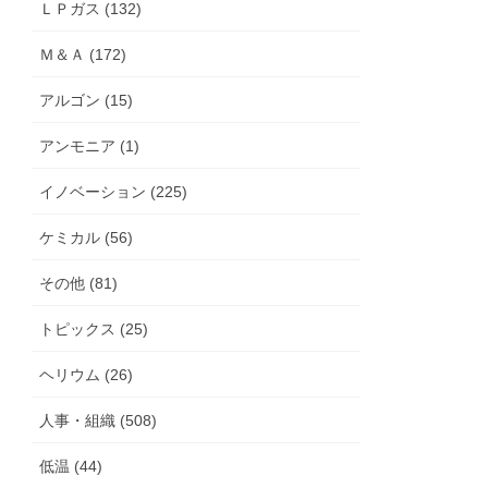
ＬＰガス (132)
Ｍ＆Ａ (172)
アルゴン (15)
アンモニア (1)
イノベーション (225)
ケミカル (56)
その他 (81)
トピックス (25)
ヘリウム (26)
人事・組織 (508)
低温 (44)