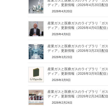
産業ガスと医療ガスのライブラリ「ガ
ディア」更新情報（2026年4月20日配
2026年4月20日
産業ガスと医療ガスのライブラリ「ガ
ディア」更新情報（2026年4月6日配信
2026年4月6日
産業ガスと医療ガスのライブラリ「ガ
ディア」更新情報（2026年3月23日配
2026年3月23日
産業ガスと医療ガスのライブラリ「ガ
ディア」更新情報（2026年3月9日配信
2026年3月9日
産業ガスと医療ガスのライブラリ「ガ
ディア」更新情報（2026年2月24日配
2026年2月24日