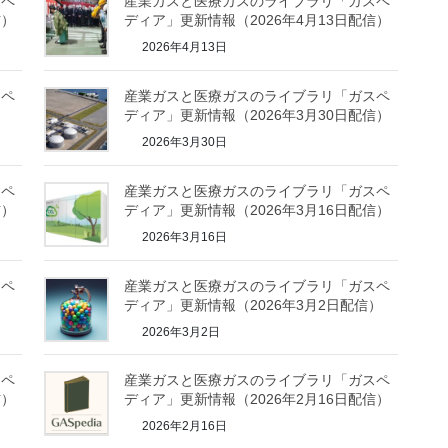
スペ
産業ガスと医療ガスのライブラリ「ガスペ
信）
ディア」更新情報（2026年4月13日配信）
2026年4月13日
スペ
産業ガスと医療ガスのライブラリ「ガスペ
）
ディア」更新情報（2026年3月30日配信）
2026年3月30日
スペ
産業ガスと医療ガスのライブラリ「ガスペ
信）
ディア」更新情報（2026年3月16日配信）
2026年3月16日
スペ
産業ガスと医療ガスのライブラリ「ガスペ
）
ディア」更新情報（2026年3月2日配信）
2026年3月2日
スペ
産業ガスと医療ガスのライブラリ「ガスペ
信）
ディア」更新情報（2026年2月16日配信）
2026年2月16日