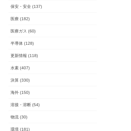
保安・安全 (137)
医療 (182)
医療ガス (60)
半導体 (128)
更新情報 (118)
水素 (407)
決算 (330)
海外 (150)
溶接・溶断 (54)
物流 (30)
環境 (181)