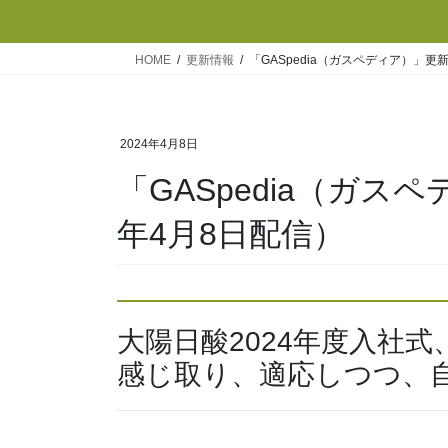
HOME
更新情報
「GASpedia（ガスペディア）」更
2024年4月8日
「GASpedia（ガス
年4月8日配信）
大陽日酸2024年度入社
感じ取り、適応しつつ、