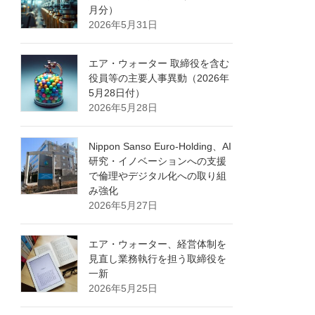
月分）
2026年5月31日
エア・ウォーター 取締役を含む
役員等の主要人事異動（2026年
5月28日付）
2026年5月28日
Nippon Sanso Euro-Holding、AI
研究・イノベーションへの支援
で倫理やデジタル化への取り組
み強化
2026年5月27日
エア・ウォーター、経営体制を
見直し業務執行を担う取締役を
一新
2026年5月25日