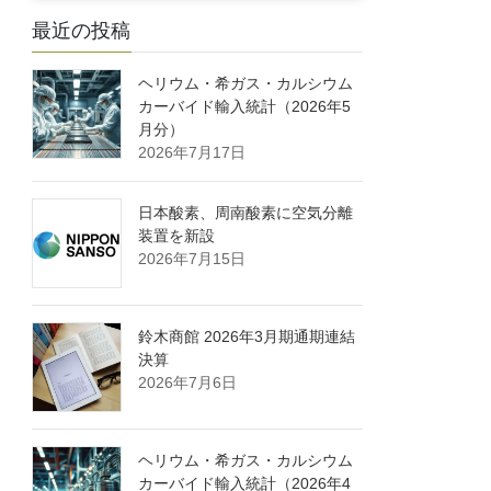
最近の投稿
ヘリウム・希ガス・カルシウム
カーバイド輸入統計（2026年5
月分）
2026年7月17日
日本酸素、周南酸素に空気分離
装置を新設
2026年7月15日
鈴木商館 2026年3月期通期連結
決算
2026年7月6日
ヘリウム・希ガス・カルシウム
カーバイド輸入統計（2026年4