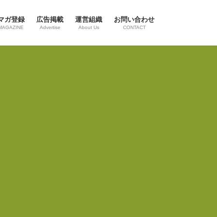
マガ登録
広告掲載
運営組織
お問い合わせ
MAGAZINE
Advertise
About Us
CONTACT