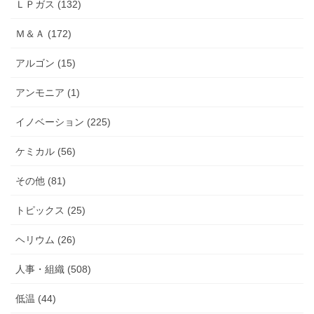
ＬＰガス (132)
Ｍ＆Ａ (172)
アルゴン (15)
アンモニア (1)
イノベーション (225)
ケミカル (56)
その他 (81)
トピックス (25)
ヘリウム (26)
人事・組織 (508)
低温 (44)