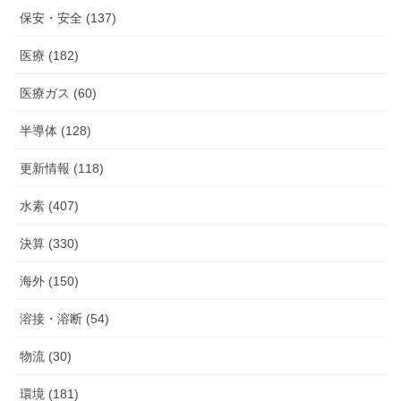
保安・安全 (137)
医療 (182)
医療ガス (60)
半導体 (128)
更新情報 (118)
水素 (407)
決算 (330)
海外 (150)
溶接・溶断 (54)
物流 (30)
環境 (181)