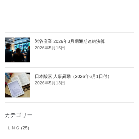
日本液炭、大分県大分市の日本製鉄構内に液化炭
酸ガス製造拠点を新設
2026年5月16日
岩谷産業 2026年3月期通期連結決算
2026年5月15日
日本酸素 人事異動（2026年6月1日付）
2026年5月13日
カテゴリー
ＬＮＧ (25)