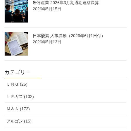
岩谷産業 2026年3月期通期連結決算
2026年5月15日
日本酸素 人事異動（2026年6月1日付）
2026年5月13日
カテゴリー
ＬＮＧ (25)
ＬＰガス (132)
Ｍ＆Ａ (172)
アルゴン (15)