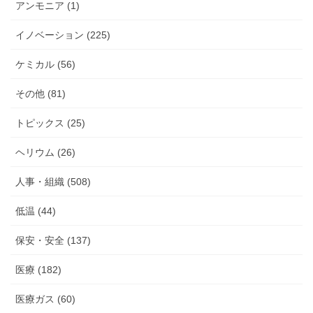
アンモニア (1)
イノベーション (225)
ケミカル (56)
その他 (81)
トピックス (25)
ヘリウム (26)
人事・組織 (508)
低温 (44)
保安・安全 (137)
医療 (182)
医療ガス (60)