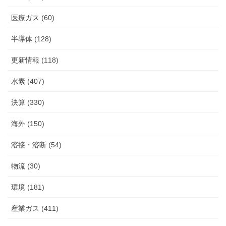
医療ガス (60)
半導体 (128)
更新情報 (118)
水素 (407)
決算 (330)
海外 (150)
溶接・溶断 (54)
物流 (30)
環境 (181)
産業ガス (411)