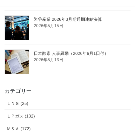
岩谷産業 2026年3月期通期連結決算
2026年5月15日
日本酸素 人事異動（2026年6月1日付）
2026年5月13日
カテゴリー
ＬＮＧ (25)
ＬＰガス (132)
Ｍ＆Ａ (172)