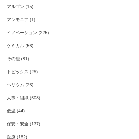
アルゴン (15)
アンモニア (1)
イノベーション (225)
ケミカル (56)
その他 (81)
トピックス (25)
ヘリウム (26)
人事・組織 (508)
低温 (44)
保安・安全 (137)
医療 (182)