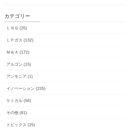
カテゴリー
ＬＮＧ (25)
ＬＰガス (132)
Ｍ＆Ａ (172)
アルゴン (15)
アンモニア (1)
イノベーション (225)
ケミカル (56)
その他 (81)
トピックス (25)