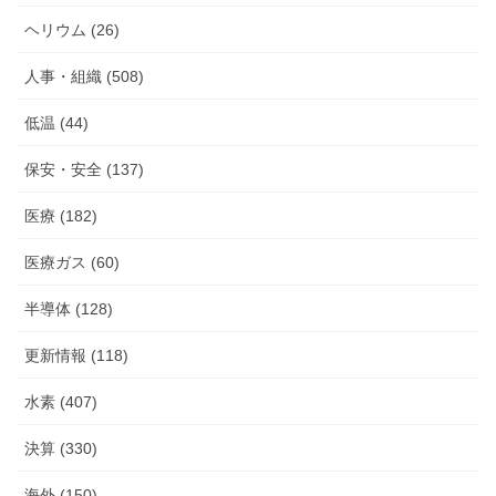
ヘリウム (26)
人事・組織 (508)
低温 (44)
保安・安全 (137)
医療 (182)
医療ガス (60)
半導体 (128)
更新情報 (118)
水素 (407)
決算 (330)
海外 (150)