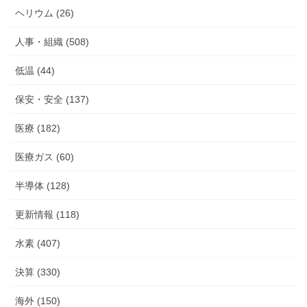
ヘリウム (26)
人事・組織 (508)
低温 (44)
保安・安全 (137)
医療 (182)
医療ガス (60)
半導体 (128)
更新情報 (118)
水素 (407)
決算 (330)
海外 (150)