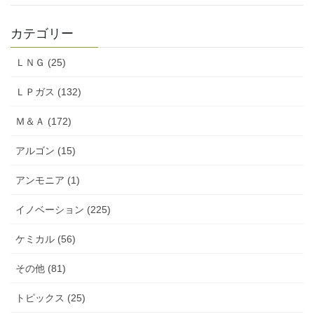
カテゴリー
ＬＮＧ (25)
ＬＰガス (132)
Ｍ＆Ａ (172)
アルゴン (15)
アンモニア (1)
イノベーション (225)
ケミカル (56)
その他 (81)
トピックス (25)