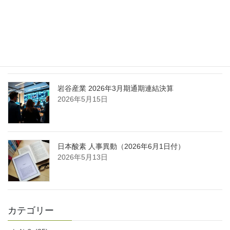
日本液炭、大分県大分市の日本製鉄構内に液化炭
酸ガス製造拠点を新設
2026年5月16日
岩谷産業 2026年3月期通期連結決算
2026年5月15日
日本酸素 人事異動（2026年6月1日付）
2026年5月13日
カテゴリー