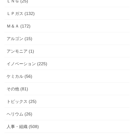
ＬＮＧ (25)
ＬＰガス (132)
Ｍ＆Ａ (172)
アルゴン (15)
アンモニア (1)
イノベーション (225)
ケミカル (56)
その他 (81)
トピックス (25)
ヘリウム (26)
人事・組織 (508)