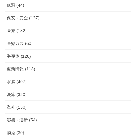
低温 (44)
保安・安全 (137)
医療 (182)
医療ガス (60)
半導体 (128)
更新情報 (118)
水素 (407)
決算 (330)
海外 (150)
溶接・溶断 (54)
物流 (30)