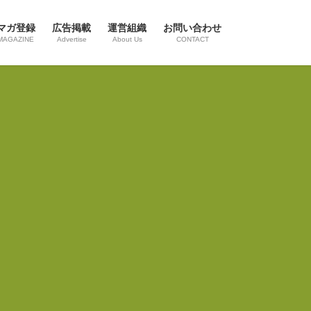
マガ登録
広告掲載
運営組織
お問い合わせ
MAGAZINE
Advertise
About Us
CONTACT