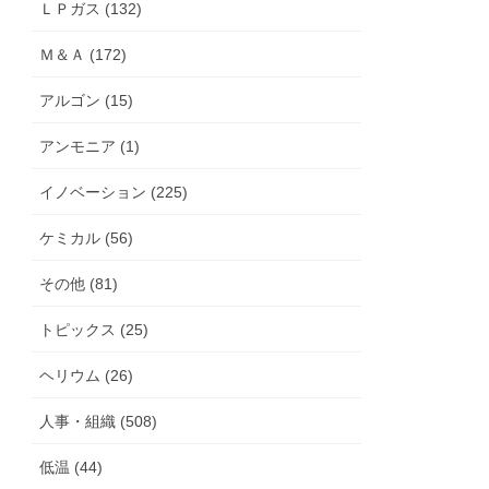
ＬＰガス (132)
Ｍ＆Ａ (172)
アルゴン (15)
アンモニア (1)
イノベーション (225)
ケミカル (56)
その他 (81)
トピックス (25)
ヘリウム (26)
人事・組織 (508)
低温 (44)