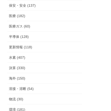
保安・安全 (137)
医療 (182)
医療ガス (60)
半導体 (128)
更新情報 (118)
水素 (407)
決算 (330)
海外 (150)
溶接・溶断 (54)
物流 (30)
環境 (181)