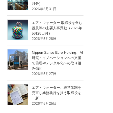
月分）
2026年5月31日
エア・ウォーター 取締役を含む
役員等の主要人事異動（2026年
5月28日付）
2026年5月28日
Nippon Sanso Euro-Holding、AI
研究・イノベーションへの支援
で倫理やデジタル化への取り組
み強化
2026年5月27日
エア・ウォーター、経営体制を
見直し業務執行を担う取締役を
一新
2026年5月25日