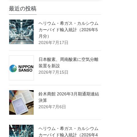
最近の投稿
ヘリウム・希ガス・カルシウム
カーバイド輸入統計（2026年5
月分）
2026年7月17日
日本酸素、周南酸素に空気分離
装置を新設
2026年7月15日
鈴木商館 2026年3月期通期連結
決算
2026年7月6日
ヘリウム・希ガス・カルシウム
カーバイド輸入統計（2026年4