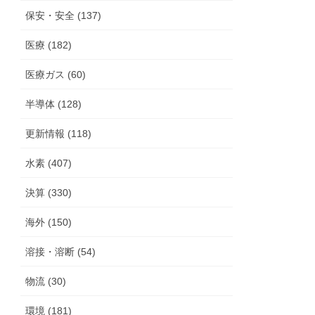
保安・安全 (137)
医療 (182)
医療ガス (60)
半導体 (128)
更新情報 (118)
水素 (407)
決算 (330)
海外 (150)
溶接・溶断 (54)
物流 (30)
環境 (181)