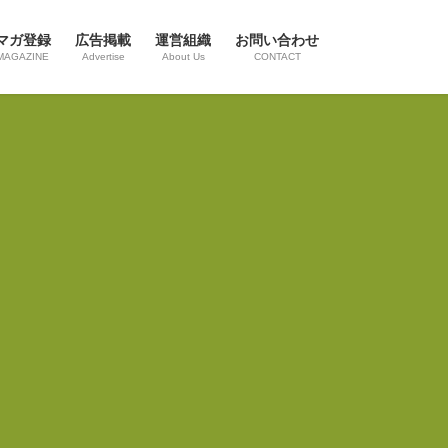
マガ登録
広告掲載
運営組織
お問い合わせ
MAGAZINE
Advertise
About Us
CONTACT