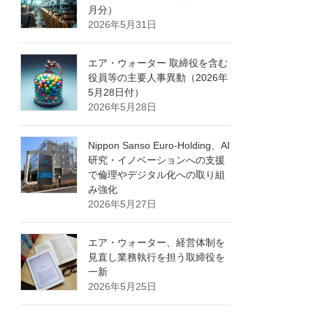
月分）
2026年5月31日
エア・ウォーター 取締役を含む
役員等の主要人事異動（2026年
5月28日付）
2026年5月28日
Nippon Sanso Euro-Holding、AI
研究・イノベーションへの支援
で倫理やデジタル化への取り組
み強化
2026年5月27日
エア・ウォーター、経営体制を
見直し業務執行を担う取締役を
一新
2026年5月25日