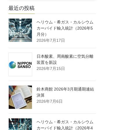
最近の投稿
ヘリウム・希ガス・カルシウム
カーバイド輸入統計（2026年5
月分）
2026年7月17日
日本酸素、周南酸素に空気分離
装置を新設
2026年7月15日
鈴木商館 2026年3月期通期連結
決算
2026年7月6日
ヘリウム・希ガス・カルシウム
カーバイド輸入統計（2026年4