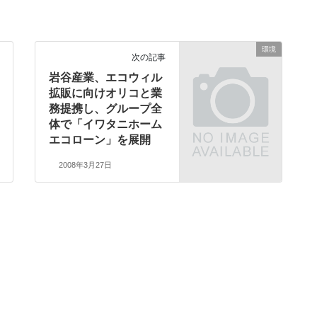
環境
次の記事
岩谷産業、エコウィル
拡販に向けオリコと業
務提携し、グループ全
体で「イワタニホーム
エコローン」を展開
2008年3月27日