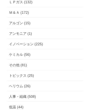
ＬＰガス (132)
Ｍ＆Ａ (172)
アルゴン (15)
アンモニア (1)
イノベーション (225)
ケミカル (56)
その他 (81)
トピックス (25)
ヘリウム (26)
人事・組織 (508)
低温 (44)