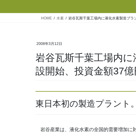
HOME
水素
岩谷瓦斯千葉工場内に液化水素製造プラン
2008年3月12日
岩谷瓦斯千葉工場内に
設開始、投資金額37億
東日本初の製造プラント
岩谷産業は、液化水素の全国的需要増加に対