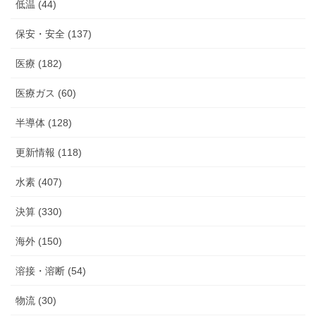
低温 (44)
保安・安全 (137)
医療 (182)
医療ガス (60)
半導体 (128)
更新情報 (118)
水素 (407)
決算 (330)
海外 (150)
溶接・溶断 (54)
物流 (30)