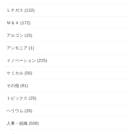
ＬＰガス (132)
Ｍ＆Ａ (172)
アルゴン (15)
アンモニア (1)
イノベーション (225)
ケミカル (56)
その他 (81)
トピックス (25)
ヘリウム (26)
人事・組織 (508)