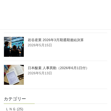
日本液炭、大分県大分市の日本製鉄構内に液化炭
酸ガス製造拠点を新設
2026年5月16日
岩谷産業 2026年3月期通期連結決算
2026年5月15日
日本酸素 人事異動（2026年6月1日付）
2026年5月13日
カテゴリー
ＬＮＧ (25)