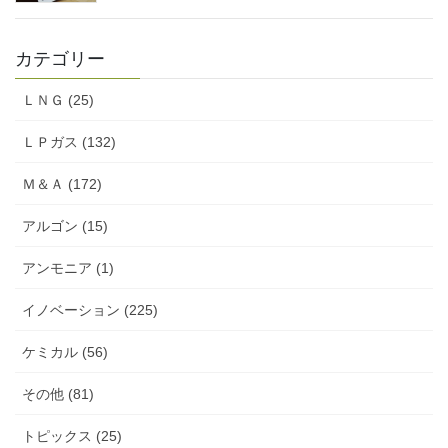
カテゴリー
ＬＮＧ (25)
ＬＰガス (132)
Ｍ＆Ａ (172)
アルゴン (15)
アンモニア (1)
イノベーション (225)
ケミカル (56)
その他 (81)
トピックス (25)