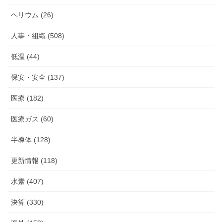
ヘリウム (26)
人事・組織 (508)
低温 (44)
保安・安全 (137)
医療 (182)
医療ガス (60)
半導体 (128)
更新情報 (118)
水素 (407)
決算 (330)