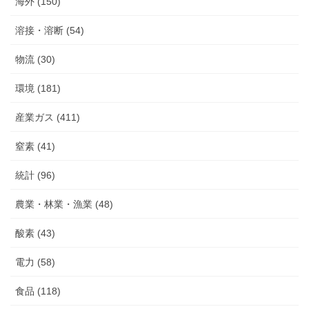
海外 (150)
溶接・溶断 (54)
物流 (30)
環境 (181)
産業ガス (411)
窒素 (41)
統計 (96)
農業・林業・漁業 (48)
酸素 (43)
電力 (58)
食品 (118)