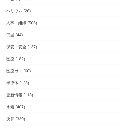
ヘリウム (26)
人事・組織 (508)
低温 (44)
保安・安全 (137)
医療 (182)
医療ガス (60)
半導体 (128)
更新情報 (118)
水素 (407)
決算 (330)