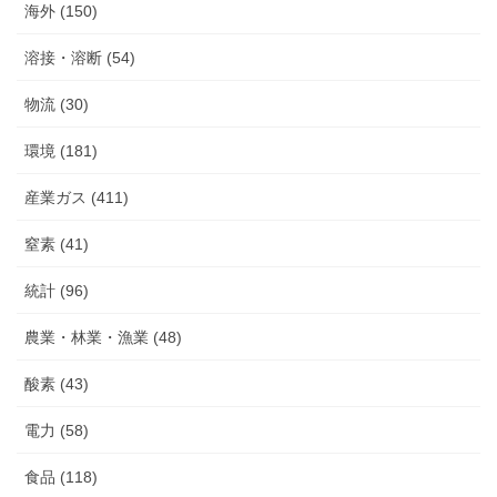
海外 (150)
溶接・溶断 (54)
物流 (30)
環境 (181)
産業ガス (411)
窒素 (41)
統計 (96)
農業・林業・漁業 (48)
酸素 (43)
電力 (58)
食品 (118)