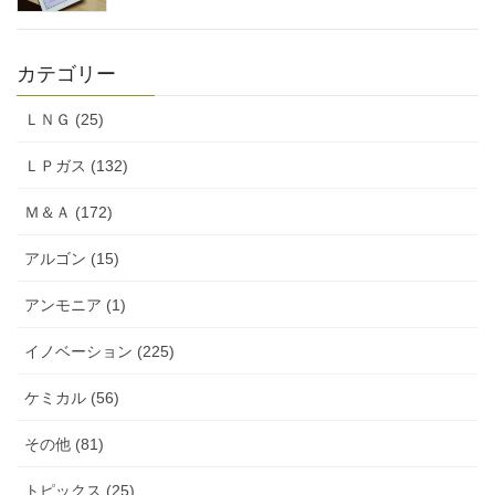
カテゴリー
ＬＮＧ (25)
ＬＰガス (132)
Ｍ＆Ａ (172)
アルゴン (15)
アンモニア (1)
イノベーション (225)
ケミカル (56)
その他 (81)
トピックス (25)