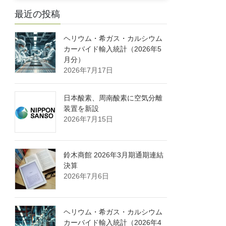
最近の投稿
ヘリウム・希ガス・カルシウム
カーバイド輸入統計（2026年5
月分）
2026年7月17日
日本酸素、周南酸素に空気分離
装置を新設
2026年7月15日
鈴木商館 2026年3月期通期連結
決算
2026年7月6日
ヘリウム・希ガス・カルシウム
カーバイド輸入統計（2026年4