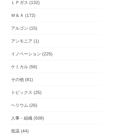
ＬＰガス (132)
Ｍ＆Ａ (172)
アルゴン (15)
アンモニア (1)
イノベーション (225)
ケミカル (56)
その他 (81)
トピックス (25)
ヘリウム (26)
人事・組織 (508)
低温 (44)