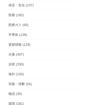
保安・安全 (137)
医療 (182)
医療ガス (60)
半導体 (128)
更新情報 (118)
水素 (407)
決算 (330)
海外 (150)
溶接・溶断 (54)
物流 (30)
環境 (181)