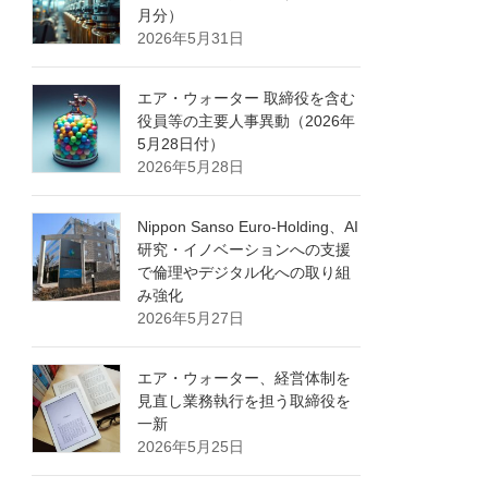
月分）
2026年5月31日
エア・ウォーター 取締役を含む
役員等の主要人事異動（2026年
5月28日付）
2026年5月28日
Nippon Sanso Euro-Holding、AI
研究・イノベーションへの支援
で倫理やデジタル化への取り組
み強化
2026年5月27日
エア・ウォーター、経営体制を
見直し業務執行を担う取締役を
一新
2026年5月25日