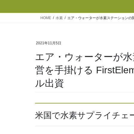
HOME
水素
エア・ウォーターが水素ステーションの開発・運営を
2021年11月5日
エア・ウォーターが水
営を手掛ける FirstEleme
ル出資
米国で水素サプライチェ