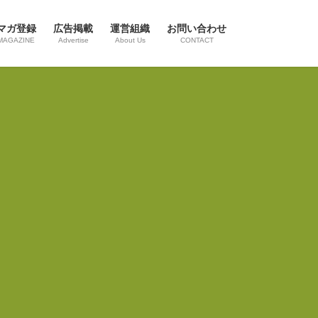
マガ登録
広告掲載
運営組織
お問い合わせ
MAGAZINE
Advertise
About Us
CONTACT