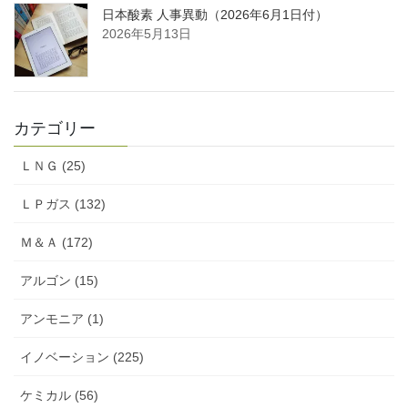
日本酸素 人事異動（2026年6月1日付）
2026年5月13日
カテゴリー
ＬＮＧ (25)
ＬＰガス (132)
Ｍ＆Ａ (172)
アルゴン (15)
アンモニア (1)
イノベーション (225)
ケミカル (56)