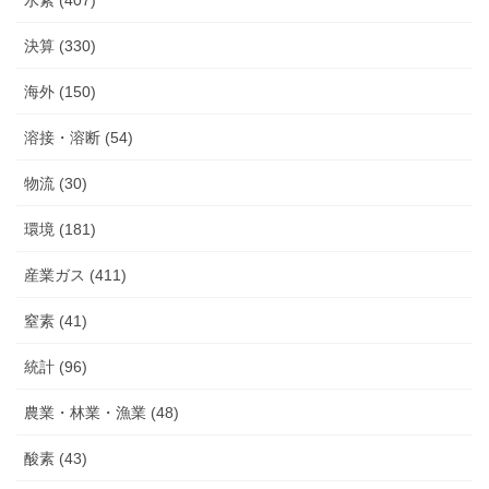
決算 (330)
海外 (150)
溶接・溶断 (54)
物流 (30)
環境 (181)
産業ガス (411)
窒素 (41)
統計 (96)
農業・林業・漁業 (48)
酸素 (43)