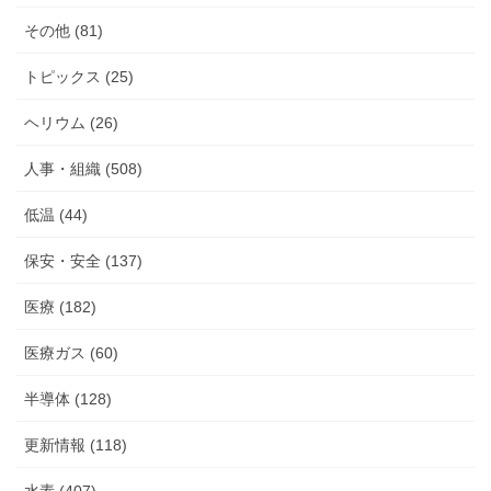
その他 (81)
トピックス (25)
ヘリウム (26)
人事・組織 (508)
低温 (44)
保安・安全 (137)
医療 (182)
医療ガス (60)
半導体 (128)
更新情報 (118)
水素 (407)