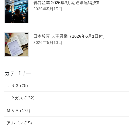
岩谷産業 2026年3月期通期連結決算
2026年5月15日
日本酸素 人事異動（2026年6月1日付）
2026年5月13日
カテゴリー
ＬＮＧ (25)
ＬＰガス (132)
Ｍ＆Ａ (172)
アルゴン (15)