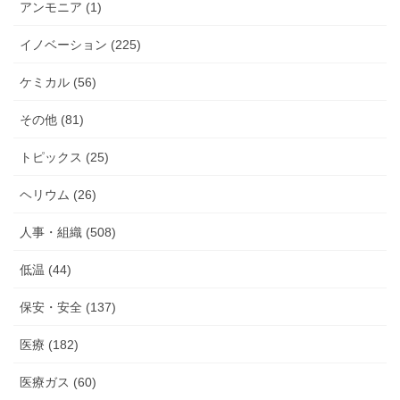
アンモニア (1)
イノベーション (225)
ケミカル (56)
その他 (81)
トピックス (25)
ヘリウム (26)
人事・組織 (508)
低温 (44)
保安・安全 (137)
医療 (182)
医療ガス (60)