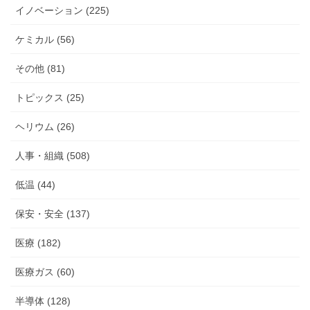
イノベーション (225)
ケミカル (56)
その他 (81)
トピックス (25)
ヘリウム (26)
人事・組織 (508)
低温 (44)
保安・安全 (137)
医療 (182)
医療ガス (60)
半導体 (128)