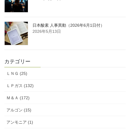
日本酸素 人事異動（2026年6月1日付）
2026年5月13日
カテゴリー
ＬＮＧ (25)
ＬＰガス (132)
Ｍ＆Ａ (172)
アルゴン (15)
アンモニア (1)