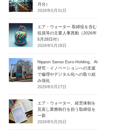
月分）
2026年5月31日
エア・ウォーター 取締役を含む
役員等の主要人事異動（2026年
5月28日付）
2026年5月28日
Nippon Sanso Euro-Holding、AI
研究・イノベーションへの支援
で倫理やデジタル化への取り組
み強化
2026年5月27日
エア・ウォーター、経営体制を
見直し業務執行を担う取締役を
一新
2026年5月25日