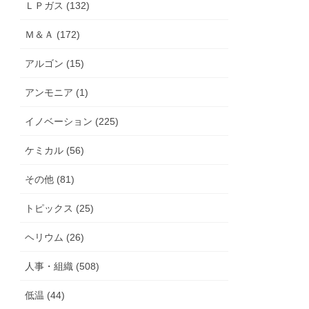
ＬＰガス (132)
Ｍ＆Ａ (172)
アルゴン (15)
アンモニア (1)
イノベーション (225)
ケミカル (56)
その他 (81)
トピックス (25)
ヘリウム (26)
人事・組織 (508)
低温 (44)