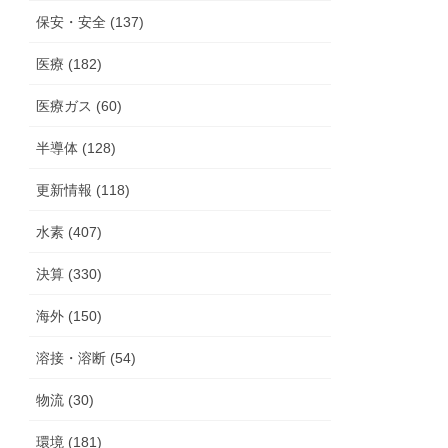
保安・安全 (137)
医療 (182)
医療ガス (60)
半導体 (128)
更新情報 (118)
水素 (407)
決算 (330)
海外 (150)
溶接・溶断 (54)
物流 (30)
環境 (181)