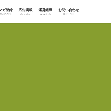
マガ登録
広告掲載
運営組織
お問い合わせ
MAGAZINE
Advertise
About Us
CONTACT