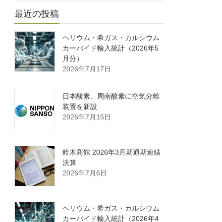
最近の投稿
ヘリウム・希ガス・カルシウム
カーバイド輸入統計（2026年5
月分）
2026年7月17日
日本酸素、周南酸素に空気分離
装置を新設
2026年7月15日
鈴木商館 2026年3月期通期連結
決算
2026年7月6日
ヘリウム・希ガス・カルシウム
カーバイド輸入統計（2026年4